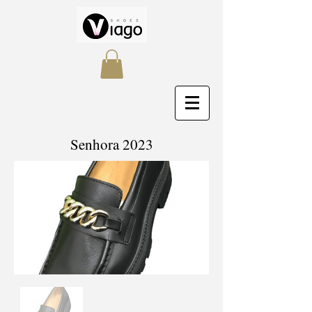
Senhora 2023